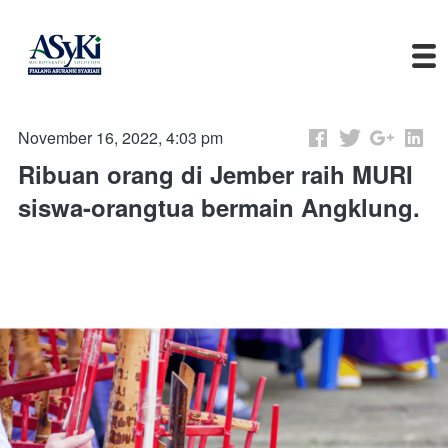
November 16, 2022, 4:03 pm
Ribuan orang di Jember raih MURI
siswa-orangtua bermain Angklung.