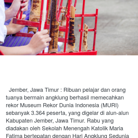
  Jember, Jawa Timur : Ribuan pelajar dan orang 
tuanya bermain angklung berhasil memecahkan 
rekor Museum Rekor Dunia Indonesia (MURI) 
sebanyak 3.364 peserta, yang digelar di alun-alun 
Kabupaten Jember, Jawa Timur. Rabu yang 
diadakan oleh Sekolah Menengah Katolik Maria 
Fatima bertepatan dengan Hari Angklung Sedunia 