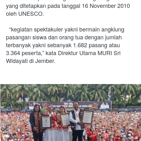
yang ditetapkan pada tanggal 16 November 2010 
oleh UNESCO.
  “kegiatan spektakuler yakni bermain angklung 
pasangan siswa dan orang tua dengan jumlah 
terbanyak yakni sebanyak 1.682 pasang atau 
3.364 peserta,” kata Direktur Utama MURI Sri 
Widayati di Jember.   