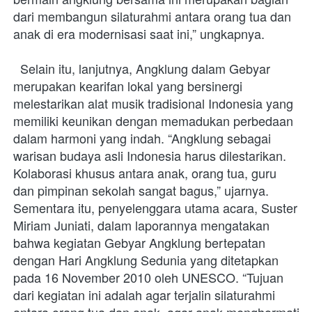
dari membangun silaturahmi antara orang tua dan 
anak di era modernisasi saat ini,” ungkapnya.  
  Selain itu, lanjutnya, Angklung dalam Gebyar 
merupakan kearifan lokal yang bersinergi 
melestarikan alat musik tradisional Indonesia yang 
memiliki keunikan dengan memadukan perbedaan 
dalam harmoni yang indah. “Angklung sebagai 
warisan budaya asli Indonesia harus dilestarikan. 
Kolaborasi khusus antara anak, orang tua, guru 
dan pimpinan sekolah sangat bagus,” ujarnya. 
Sementara itu, penyelenggara utama acara, Suster 
Miriam Juniati, dalam laporannya mengatakan 
bahwa kegiatan Gebyar Angklung bertepatan 
dengan Hari Angklung Sedunia yang ditetapkan 
pada 16 November 2010 oleh UNESCO. “Tujuan 
dari kegiatan ini adalah agar terjalin silaturahmi 