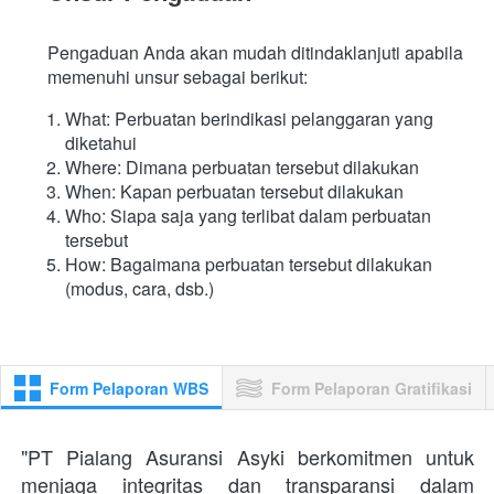
Pengaduan Anda akan mudah ditindaklanjuti apabila 
memenuhi unsur sebagai berikut:
What: Perbuatan berindikasi pelanggaran yang 
diketahui
Where: Dimana perbuatan tersebut dilakukan
When: Kapan perbuatan tersebut dilakukan
Who: Siapa saja yang terlibat dalam perbuatan 
tersebut 
How: Bagaimana perbuatan tersebut dilakukan 
(modus, cara, dsb.)
Form Pelaporan WBS
Form Pelaporan Gratifikasi
"PT Pialang Asuransi Asyki berkomitmen untuk 
menjaga integritas dan transparansi dalam 