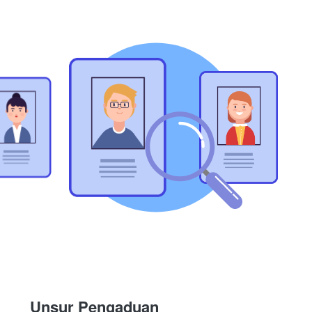
Unsur Pengaduan