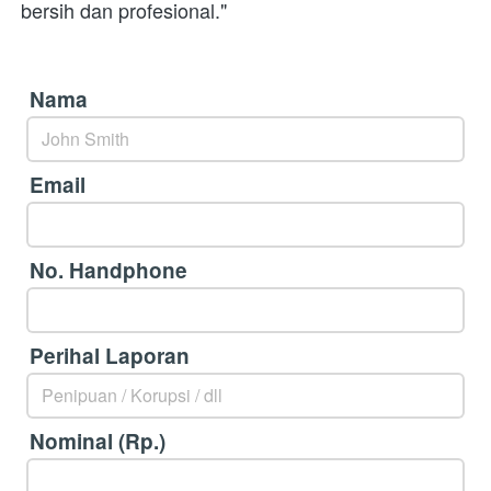
bersih dan profesional."
Nama
Email
No. Handphone
Perihal Laporan
Nominal (Rp.)