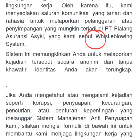
lingkungan kerja. Oleh karena itu, kami 
menyediakan saluran komunikasi yang aman dan 
rahasia untuk melaporkan pelanggaran atau 
penyimpangan yang mungkin terjadi di PT Pialang 
Asuransi Asyki, yang kami sebut 
Whistleblowing 
System
. 
Sistem ini memungkinkan Anda untuk melaporkan 
kejadian tersebut secara anonim dan tanpa 
khawatir identitas Anda akan terungkap. 
. 
Jika Anda mengetahui atau mengalami kejadian 
seperti korupsi, penyuapan, kecurangan, 
pencurian, atau benturan kepentingan yang 
melanggar Sistem Manajemen Anti Penyuapan 
kami, silakan mengisi formulir di bawah ini untuk 
membantu kami menjaga lingkungan kerja yang 