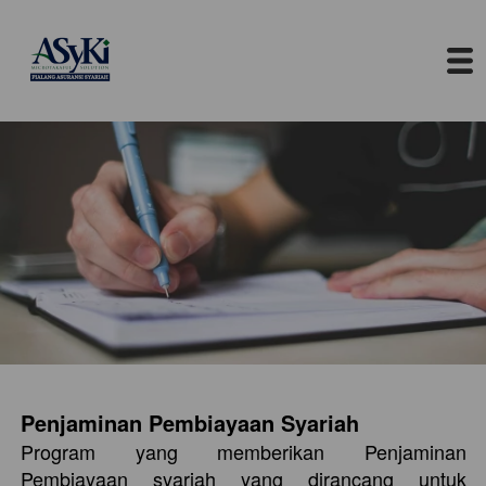
Penjaminan Pembiayaan Syariah
Program yang memberikan Penjaminan 
Pembiayaan syariah yang dirancang untuk 