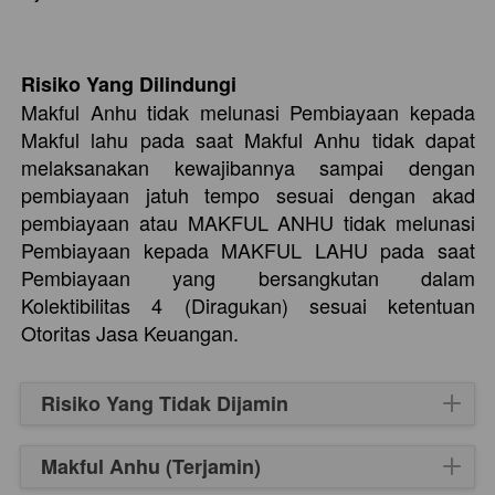
Risiko Yang Dilindungi
Makful Anhu tidak melunasi Pembiayaan kepada 
Makful lahu pada saat Makful Anhu tidak dapat 
melaksanakan kewajibannya sampai dengan 
pembiayaan jatuh tempo sesuai dengan akad 
pembiayaan atau MAKFUL ANHU tidak melunasi 
Pembiayaan kepada MAKFUL LAHU pada saat 
Pembiayaan yang bersangkutan dalam 
Kolektibilitas 4 (Diragukan) sesuai ketentuan 
Otoritas Jasa Keuangan.  
Risiko Yang Tidak Dijamin
Makful Anhu (Terjamin)