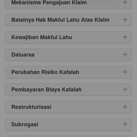
Mekanisme Pengajuan Klaim
Batalnya Hak Makful Lahu Atas Klaim
Kewajiban Makful Lahu
Daluarsa
Perubahan Risiko Kafalah
Pembayaran Biaya Kafalah
Restrukturisasi
Subrogasi